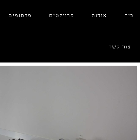
בית
אודות
פרויקטים
פרסומים
צור קשר