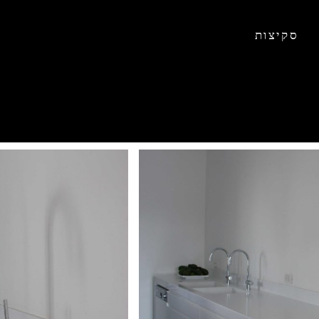
סקיצות