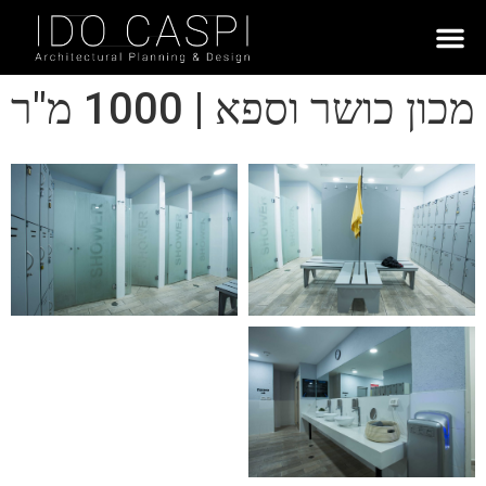
מכון כושר וספא | 1000 מ"ר